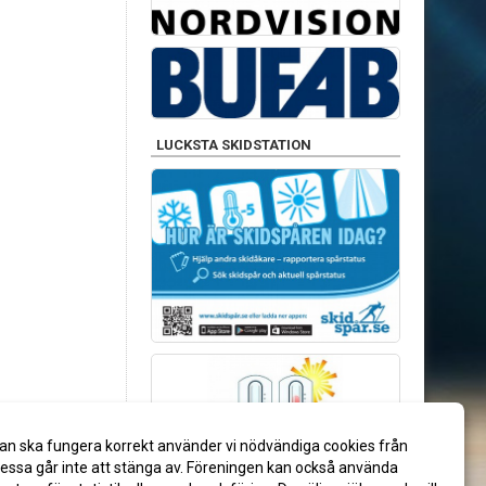
LUCKSTA SKIDSTATION
an ska fungera korrekt använder vi nödvändiga cookies från
ssa går inte att stänga av. Föreningen kan också använda