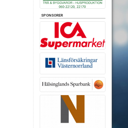
SPONSORER