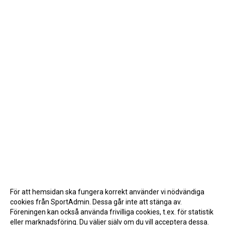
För att hemsidan ska fungera korrekt använder vi nödvändiga
cookies från SportAdmin. Dessa går inte att stänga av.
Föreningen kan också använda frivilliga cookies, t.ex. för statistik
eller marknadsföring. Du väljer själv om du vill acceptera dessa.