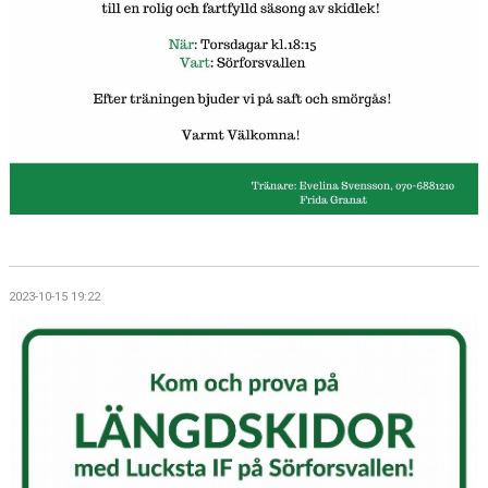
2023-10-15 19:22