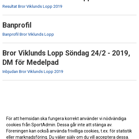
Resultat Bror Viklunds Lopp 2019
Banprofil
Banprofil Bror Viklunds Lopp
Bror Viklunds Lopp Söndag 24/2 - 2019,
DM för Medelpad
Inbjudan Bror Viklunds Lopp 2019
För att hemsidan ska fungera korrekt använder vi nödvändiga
cookies från SportAdmin. Dessa går inte att stänga av.
Föreningen kan också använda frivilliga cookies, t.ex. för statistik
eller marknadsföring. Du väljer själv om du vill acceptera dessa.