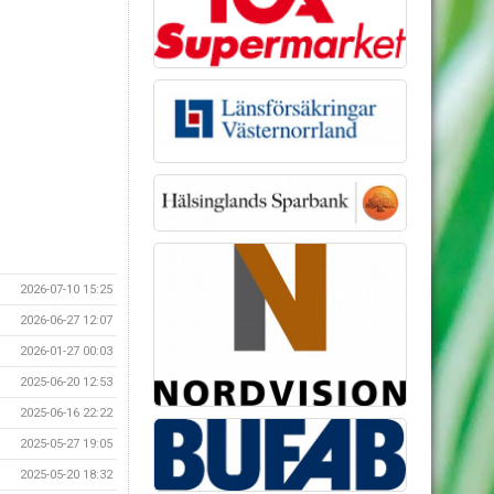
2026-07-10 15:25
2026-06-27 12:07
2026-01-27 00:03
2025-06-20 12:53
2025-06-16 22:22
2025-05-27 19:05
2025-05-20 18:32