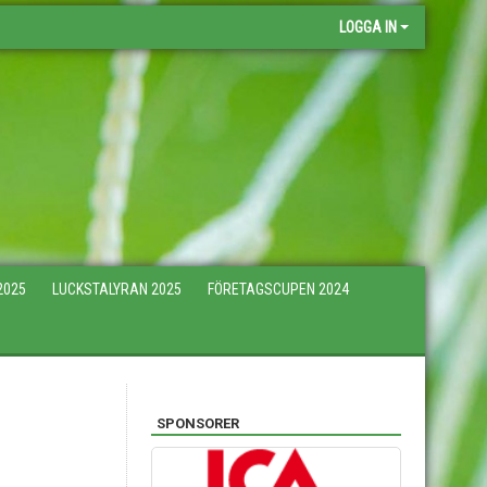
LOGGA IN
2025
LUCKSTALYRAN 2025
FÖRETAGSCUPEN 2024
SPONSORER