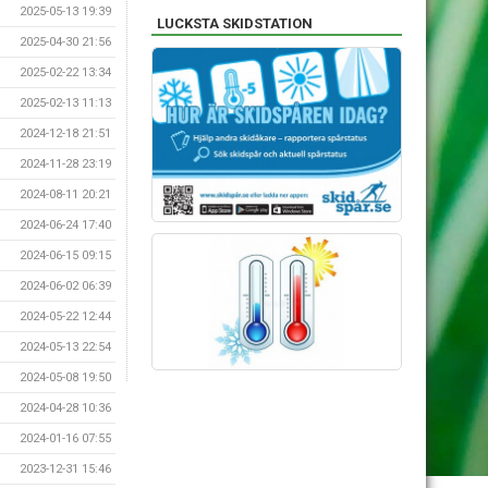
2025-05-13 19:39
LUCKSTA SKIDSTATION
2025-04-30 21:56
2025-02-22 13:34
2025-02-13 11:13
2024-12-18 21:51
2024-11-28 23:19
2024-08-11 20:21
2024-06-24 17:40
2024-06-15 09:15
2024-06-02 06:39
2024-05-22 12:44
2024-05-13 22:54
2024-05-08 19:50
2024-04-28 10:36
2024-01-16 07:55
2023-12-31 15:46