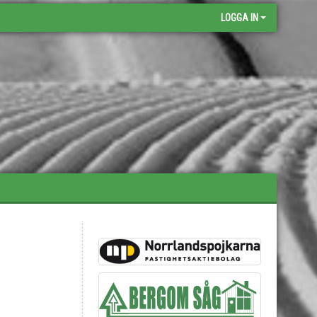
LOGGA IN