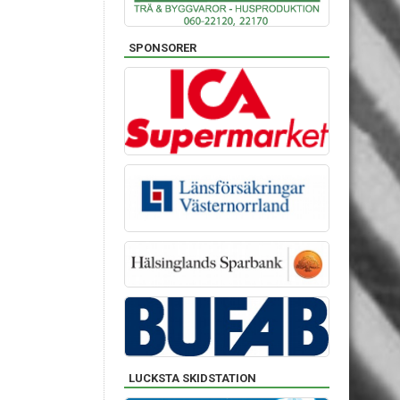
SPONSORER
LUCKSTA SKIDSTATION