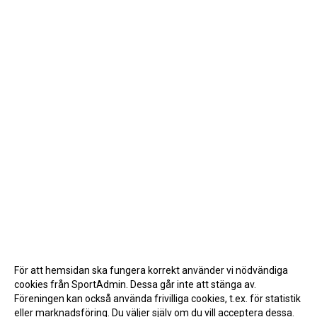
För att hemsidan ska fungera korrekt använder vi nödvändiga
cookies från SportAdmin. Dessa går inte att stänga av.
Föreningen kan också använda frivilliga cookies, t.ex. för statistik
eller marknadsföring. Du väljer själv om du vill acceptera dessa.