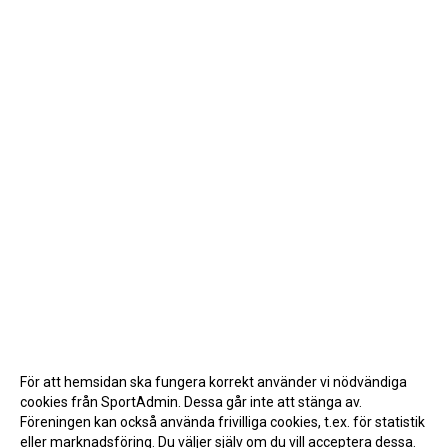
För att hemsidan ska fungera korrekt använder vi nödvändiga
cookies från SportAdmin. Dessa går inte att stänga av.
Föreningen kan också använda frivilliga cookies, t.ex. för statistik
eller marknadsföring. Du väljer själv om du vill acceptera dessa.