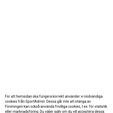
För att hemsidan ska fungera korrekt använder vi nödvändiga
cookies från SportAdmin. Dessa går inte att stänga av.
Föreningen kan också använda frivilliga cookies, t.ex. för statistik
eller marknadsföring. Du väljer själv om du vill acceptera dessa.