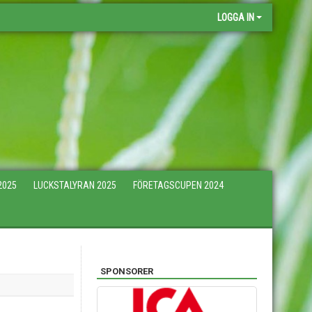
LOGGA IN
2025
LUCKSTALYRAN 2025
FÖRETAGSCUPEN 2024
SPONSORER