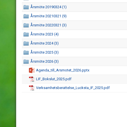
Årsmöte 20190324 (1)
Årsmöte 20210321 (9)
Årsmöte 20220321 (3)
Årsmöte 2023 (4)
Årsmöte 2024 (3)
Årsmöte 2025 (3)
Årsmöte 2026 (3)
Agenda_till_Arsmotet_2026.pptx
LIF_Bokslut_2025.pdf
Verksamhetsberattelse_Lucksta_IF_2025.pdf