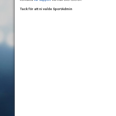
Tack för att ni valde SportAdmin