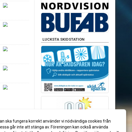
LUCKSTA SKIDSTATION
an ska fungera korrekt använder vi nödvändiga cookies från
ssa går inte att stänga av. Föreningen kan också använda