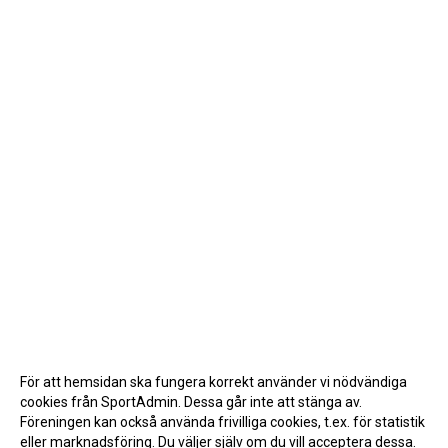
För att hemsidan ska fungera korrekt använder vi nödvändiga
cookies från SportAdmin. Dessa går inte att stänga av.
Föreningen kan också använda frivilliga cookies, t.ex. för statistik
eller marknadsföring. Du väljer själv om du vill acceptera dessa.