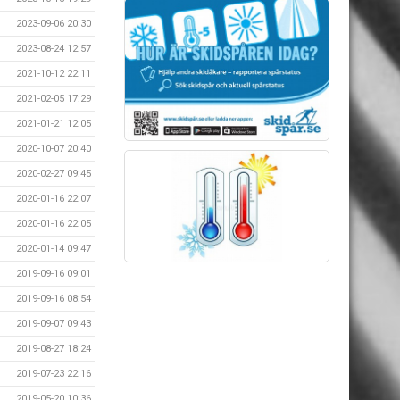
2023-09-06 20:30
2023-08-24 12:57
2021-10-12 22:11
2021-02-05 17:29
2021-01-21 12:05
2020-10-07 20:40
2020-02-27 09:45
2020-01-16 22:07
2020-01-16 22:05
2020-01-14 09:47
2019-09-16 09:01
2019-09-16 08:54
2019-09-07 09:43
2019-08-27 18:24
2019-07-23 22:16
2019-05-20 10:36