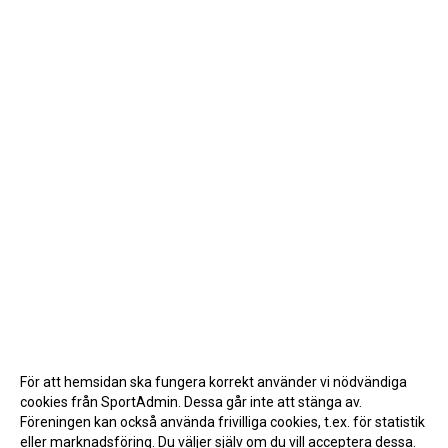
För att hemsidan ska fungera korrekt använder vi nödvändiga
cookies från SportAdmin. Dessa går inte att stänga av.
Föreningen kan också använda frivilliga cookies, t.ex. för statistik
eller marknadsföring. Du väljer själv om du vill acceptera dessa.