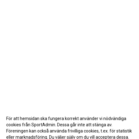
För att hemsidan ska fungera korrekt använder vi nödvändiga
cookies från SportAdmin. Dessa går inte att stänga av.
Föreningen kan också använda frivilliga cookies, t.ex. för statistik
eller marknadsföring. Du väljer själv om du vill acceptera dessa.