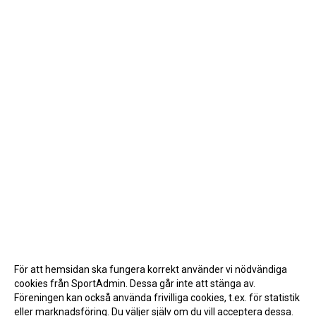
För att hemsidan ska fungera korrekt använder vi nödvändiga
cookies från SportAdmin. Dessa går inte att stänga av.
Föreningen kan också använda frivilliga cookies, t.ex. för statistik
eller marknadsföring. Du väljer själv om du vill acceptera dessa.