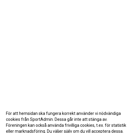
För att hemsidan ska fungera korrekt använder vi nödvändiga
cookies från SportAdmin. Dessa går inte att stänga av.
Föreningen kan också använda frivilliga cookies, t.ex. för statistik
eller marknadsföring. Du väljer själv om du vill acceptera dessa.