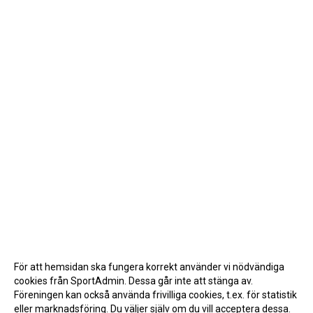
För att hemsidan ska fungera korrekt använder vi nödvändiga
cookies från SportAdmin. Dessa går inte att stänga av.
Föreningen kan också använda frivilliga cookies, t.ex. för statistik
eller marknadsföring. Du väljer själv om du vill acceptera dessa.