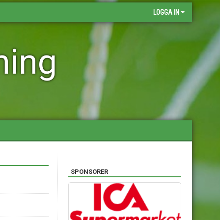
LOGGA IN
ning
SPONSORER