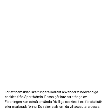
För att hemsidan ska fungera korrekt använder vi nödvändiga
cookies från SportAdmin. Dessa går inte att stänga av.
Föreningen kan också använda frivilliga cookies, t.ex. för statistik
eller marknadsföring. Du väljer själv om du vill acceptera dessa.