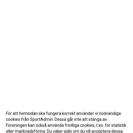
För att hemsidan ska fungera korrekt använder vi nödvändiga
cookies från SportAdmin. Dessa går inte att stänga av.
Föreningen kan också använda frivilliga cookies, t.ex. för statistik
eller marknadsföring. Du väljer själv om du vill acceptera dessa.